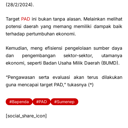
(28/2/2024).
Target
PAD
ini bukan tanpa alasan. Melainkan melihat
potensi daerah yang memang memiliki dampak baik
terhadap pertumbuhan ekonomi.
Kemudian, meng efisiensi pengelolaan sumber daya
dan pengembangan sektor-sektor, utamanya
ekonomi, seperti Badan Usaha Milik Daerah (BUMD).
“Pengawasan serta evaluasi akan terus dilakukan
guna mencapai target PAD,” tukasnya (*)
Bapenda
PAD
Sumenep
[social_share_icon]