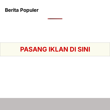
Berita Populer
PASANG IKLAN DI SINI