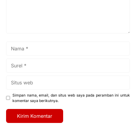
Nama
Surel
Situs
web
Simpan nama, email, dan situs web saya pada peramban ini untuk
komentar saya berikutnya.