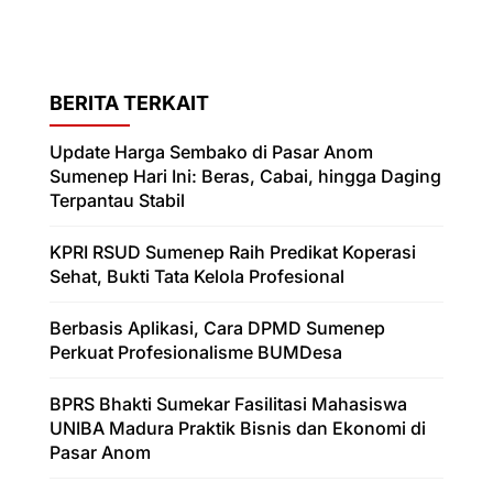
BERITA TERKAIT
Update Harga Sembako di Pasar Anom
Sumenep Hari Ini: Beras, Cabai, hingga Daging
Terpantau Stabil
KPRI RSUD Sumenep Raih Predikat Koperasi
Sehat, Bukti Tata Kelola Profesional
Berbasis Aplikasi, Cara DPMD Sumenep
Perkuat Profesionalisme BUMDesa
BPRS Bhakti Sumekar Fasilitasi Mahasiswa
UNIBA Madura Praktik Bisnis dan Ekonomi di
Pasar Anom