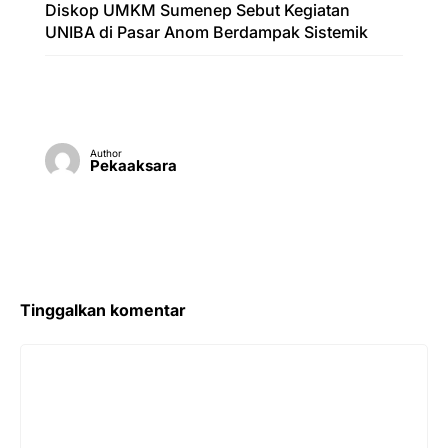
Diskop UMKM Sumenep Sebut Kegiatan
UNIBA di Pasar Anom Berdampak Sistemik
Author
Pekaaksara
Tinggalkan komentar
Komentar