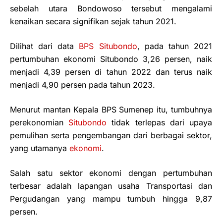
sebelah utara Bondowoso tersebut mengalami
kenaikan secara signifikan sejak tahun 2021.
Dilihat dari data
BPS Situbondo
, pada tahun 2021
pertumbuhan ekonomi Situbondo 3,26 persen, naik
menjadi 4,39 persen di tahun 2022 dan terus naik
menjadi 4,90 persen pada tahun 2023.
Menurut mantan Kepala BPS Sumenep itu, tumbuhnya
perekonomian
Situbondo
tidak terlepas dari upaya
pemulihan serta pengembangan dari berbagai sektor,
yang utamanya
ekonomi
.
Salah satu sektor ekonomi dengan pertumbuhan
terbesar adalah lapangan usaha Transportasi dan
Pergudangan yang mampu tumbuh hingga 9,87
persen.