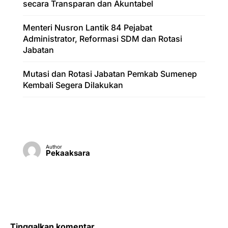
secara Transparan dan Akuntabel
Menteri Nusron Lantik 84 Pejabat
Administrator, Reformasi SDM dan Rotasi
Jabatan
Mutasi dan Rotasi Jabatan Pemkab Sumenep
Kembali Segera Dilakukan
Author
Pekaaksara
Tinggalkan komentar