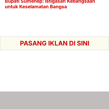
PASANG IKLAN DI SINI