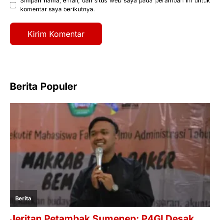
Simpan nama, email, dan situs web saya pada peramban ini untuk
komentar saya berikutnya.
Berita Populer