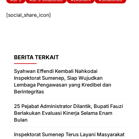
[social_share_icon]
BERITA TERKAIT
Syahwan Effendi Kembali Nahkodai
Inspektorat Sumenep, Siap Wujudkan
Lembaga Pengawasan yang Kredibel dan
Berintegritas
25 Pejabat Administrator Dilantik, Bupati Fauzi
Berlakukan Evaluasi Kinerja Selama Enam
Bulan
Inspektorat Sumenep Terus Layani Masyarakat