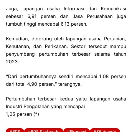
Juga, lapangan usaha Informasi dan Komunikasi
sebesar 6,91 persen dan Jasa Perusahaan juga
tumbuh tinggi mencapai 6,13 persen.
Kemudian, didorong oleh lapangan usaha Pertanian,
Kehutanan, dan Perikanan. Sektor tersebut mampu
penyumbang pertumbuhan terbesar selama tahun
2023.
“Dari pertumbuhannya sendiri mencapai 1,08 persen
dari total 4,90 persen,” terangnya.
Pertumbuhan terbesar kedua yaitu lapangan usaha
Industri Pengolahan yang mencapai
1,05 persen (*)
BPS
BPS Situbondo
Ekonomi
Situbondo