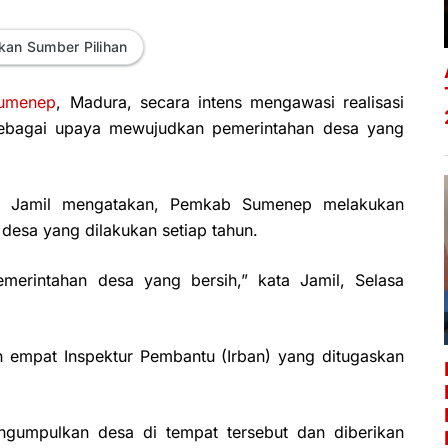
kan Sumber Pilihan
umenep
, Madura, secara intens mengawasi realisasi
 sebagai upaya mewujudkan pemerintahan desa yang
 Jamil mengatakan, Pemkab Sumenep melakukan
desa yang dilakukan setiap tahun.
merintahan desa yang bersih,” kata Jamil, Selasa
n empat Inspektur Pembantu (Irban) yang ditugaskan
gumpulkan desa di tempat tersebut dan diberikan