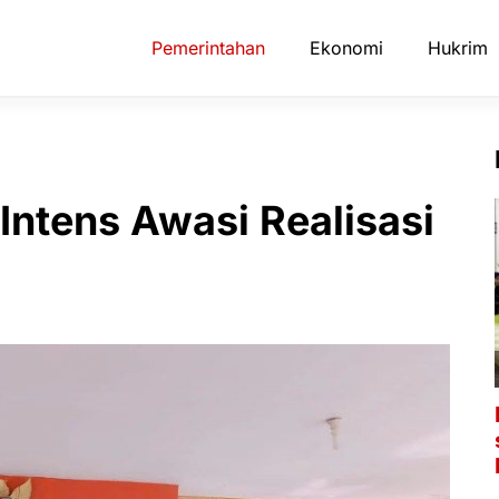
Pemerintahan
Ekonomi
Hukrim
ntens Awasi Realisasi