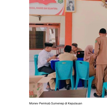
Monev Pemkab Sumenep di Kepulauan