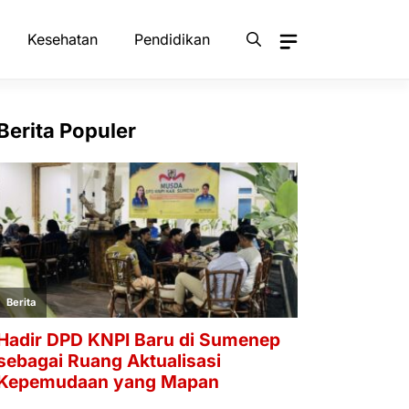
Kesehatan
Pendidikan
Berita Populer