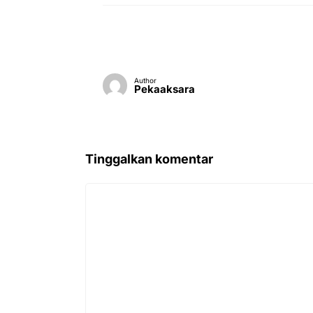
Author
Pekaaksara
Tinggalkan komentar
Komentar