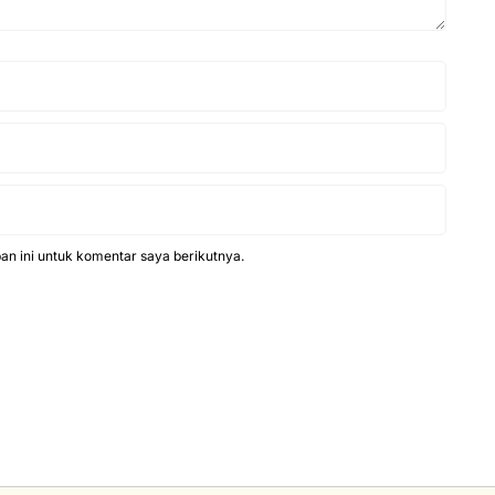
n ini untuk komentar saya berikutnya.