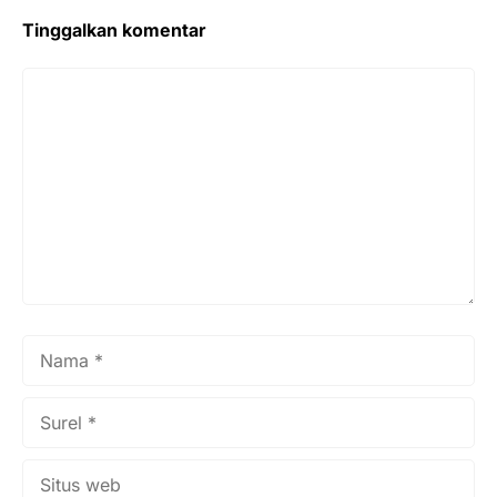
Tinggalkan komentar
Komentar
Nama
Surel
Situs