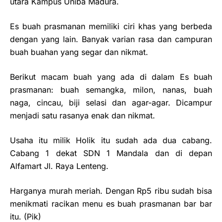
utara Kampus Uniba Madura.
Es buah prasmanan memiliki ciri khas yang berbeda
dengan yang lain. Banyak varian rasa dan campuran
buah buahan yang segar dan nikmat.
Berikut macam buah yang ada di dalam Es buah
prasmanan: buah semangka, milon, nanas, buah
naga, cincau, biji selasi dan agar-agar. Dicampur
menjadi satu rasanya enak dan nikmat.
Usaha itu milik Holik itu sudah ada dua cabang.
Cabang 1 dekat SDN 1 Mandala dan di depan
Alfamart Jl. Raya Lenteng.
Harganya murah meriah. Dengan Rp5 ribu sudah bisa
menikmati racikan menu es buah prasmanan bar bar
itu. (Pik)