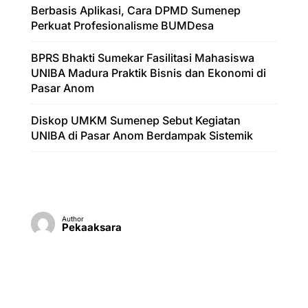
Berbasis Aplikasi, Cara DPMD Sumenep
Perkuat Profesionalisme BUMDesa
BPRS Bhakti Sumekar Fasilitasi Mahasiswa
UNIBA Madura Praktik Bisnis dan Ekonomi di
Pasar Anom
Diskop UMKM Sumenep Sebut Kegiatan
UNIBA di Pasar Anom Berdampak Sistemik
Author
Pekaaksara