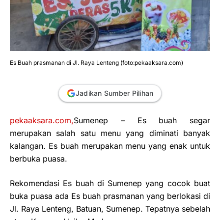
Es Buah prasmanan di Jl. Raya Lenteng (foto:pekaaksara.com)
Jadikan Sumber Pilihan
pekaaksara.com,
Sumenep
– Es buah segar
merupakan salah satu menu yang diminati banyak
kalangan. Es buah merupakan menu yang enak untuk
berbuka puasa.
Rekomendasi Es buah di Sumenep yang cocok buat
buka puasa ada Es buah prasmanan yang berlokasi di
Jl. Raya Lenteng, Batuan, Sumenep. Tepatnya sebelah