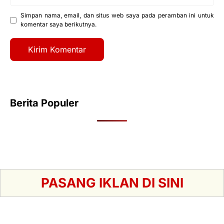
web
Simpan nama, email, dan situs web saya pada peramban ini untuk
komentar saya berikutnya.
Berita Populer
PASANG IKLAN DI SINI