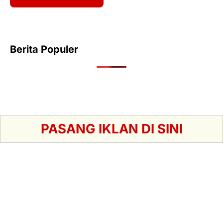
Berita Populer
PASANG IKLAN DI SINI