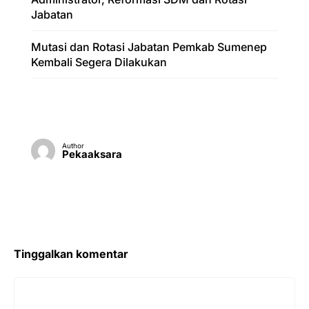
Jabatan
Mutasi dan Rotasi Jabatan Pemkab Sumenep
Kembali Segera Dilakukan
Author
Pekaaksara
Tinggalkan komentar
Komentar