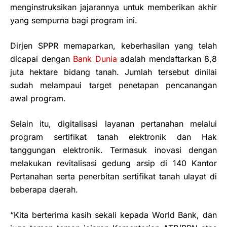
menginstruksikan jajarannya untuk memberikan akhir
yang sempurna bagi program ini.
Dirjen SPPR memaparkan, keberhasilan yang telah
dicapai dengan
Bank Dunia
adalah mendaftarkan 8,8
juta hektare bidang tanah. Jumlah tersebut dinilai
sudah melampaui target penetapan pencanangan
awal program.
Selain itu, digitalisasi layanan pertanahan melalui
program sertifikat tanah elektronik dan Hak
tanggungan elektronik. Termasuk inovasi dengan
melakukan revitalisasi gedung arsip di 140 Kantor
Pertanahan serta penerbitan sertifikat tanah ulayat di
beberapa daerah.
“Kita berterima kasih sekali kepada World Bank, dan