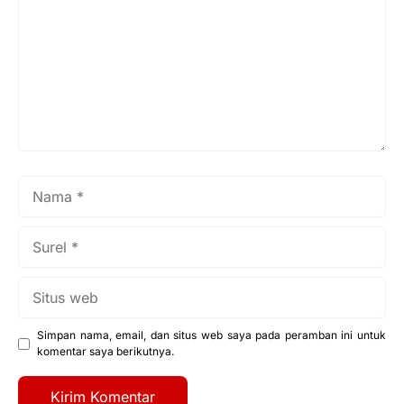
Nama
Surel
Situs
web
Simpan nama, email, dan situs web saya pada peramban ini untuk
komentar saya berikutnya.