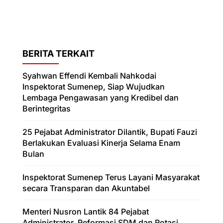
BERITA TERKAIT
Syahwan Effendi Kembali Nahkodai
Inspektorat Sumenep, Siap Wujudkan
Lembaga Pengawasan yang Kredibel dan
Berintegritas
25 Pejabat Administrator Dilantik, Bupati Fauzi
Berlakukan Evaluasi Kinerja Selama Enam
Bulan
Inspektorat Sumenep Terus Layani Masyarakat
secara Transparan dan Akuntabel
Menteri Nusron Lantik 84 Pejabat
Administrator, Reformasi SDM dan Rotasi