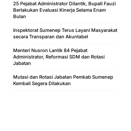
25 Pejabat Administrator Dilantik, Bupati Fauzi
Berlakukan Evaluasi Kinerja Selama Enam
Bulan
Inspektorat Sumenep Terus Layani Masyarakat
secara Transparan dan Akuntabel
Menteri Nusron Lantik 84 Pejabat
Administrator, Reformasi SDM dan Rotasi
Jabatan
Mutasi dan Rotasi Jabatan Pemkab Sumenep
Kembali Segera Dilakukan
Author
Pekaaksara