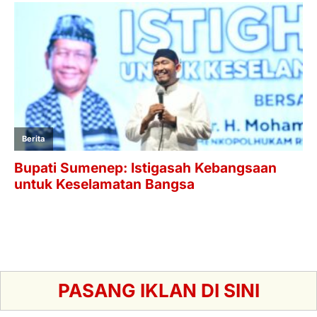
PASANG IKLAN DI SINI