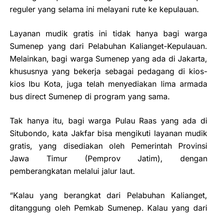
reguler yang selama ini melayani rute ke kepulauan.
Layanan mudik gratis ini tidak hanya bagi warga
Sumenep yang dari Pelabuhan Kalianget-Kepulauan.
Melainkan, bagi warga Sumenep yang ada di Jakarta,
khususnya yang bekerja sebagai pedagang di kios-
kios Ibu Kota, juga telah menyediakan lima armada
bus direct Sumenep di program yang sama.
Tak hanya itu, bagi warga Pulau Raas yang ada di
Situbondo, kata Jakfar bisa mengikuti layanan mudik
gratis, yang disediakan oleh Pemerintah Provinsi
Jawa Timur (Pemprov Jatim), dengan
pemberangkatan melalui jalur laut.
“Kalau yang berangkat dari Pelabuhan Kalianget,
ditanggung oleh Pemkab Sumenep. Kalau yang dari