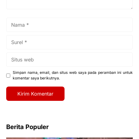
Surel
Situs
web
Simpan nama, email, dan situs web saya pada peramban ini untuk
komentar saya berikutnya.
Berita Populer