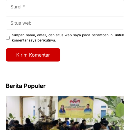
Surel
Situs
web
Simpan nama, email, dan situs web saya pada peramban ini untuk
komentar saya berikutnya.
Berita Populer