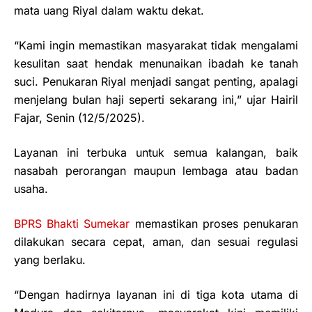
mata uang Riyal dalam waktu dekat.
“Kami ingin memastikan masyarakat tidak mengalami
kesulitan saat hendak menunaikan ibadah ke tanah
suci. Penukaran Riyal menjadi sangat penting, apalagi
menjelang bulan haji seperti sekarang ini,” ujar Hairil
Fajar, Senin (12/5/2025).
Layanan ini terbuka untuk semua kalangan, baik
nasabah perorangan maupun lembaga atau badan
usaha.
BPRS Bhakti Sumekar
memastikan proses penukaran
dilakukan secara cepat, aman, dan sesuai regulasi
yang berlaku.
“Dengan hadirnya layanan ini di tiga kota utama di