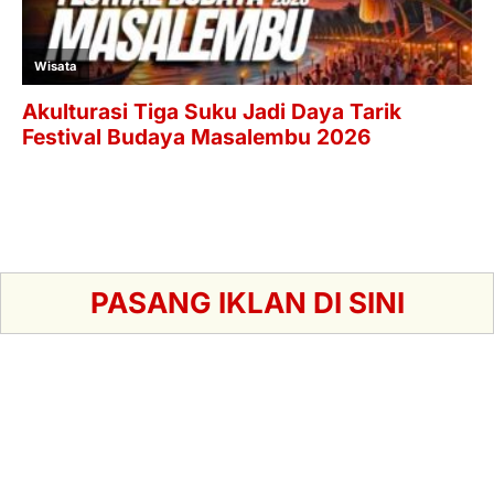
PASANG IKLAN DI SINI