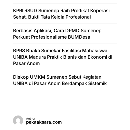
KPRI RSUD Sumenep Raih Predikat Koperasi
Sehat, Bukti Tata Kelola Profesional
Berbasis Aplikasi, Cara DPMD Sumenep
Perkuat Profesionalisme BUMDesa
BPRS Bhakti Sumekar Fasilitasi Mahasiswa
UNIBA Madura Praktik Bisnis dan Ekonomi di
Pasar Anom
Diskop UMKM Sumenep Sebut Kegiatan
UNIBA di Pasar Anom Berdampak Sistemik
Author
pekaaksara.com