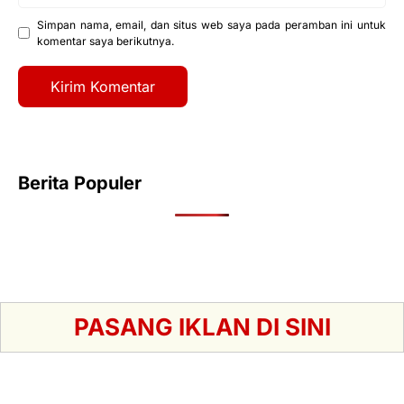
Simpan nama, email, dan situs web saya pada peramban ini untuk
komentar saya berikutnya.
Berita Populer
PASANG IKLAN DI SINI