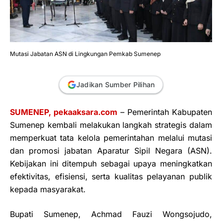
Mutasi Jabatan ASN di Lingkungan Pemkab Sumenep
Jadikan Sumber Pilihan
SUMENEP, pekaaksara.com
– Pemerintah Kabupaten
Sumenep kembali melakukan langkah strategis dalam
memperkuat tata kelola pemerintahan melalui mutasi
dan promosi jabatan Aparatur Sipil Negara (ASN).
Kebijakan ini ditempuh sebagai upaya meningkatkan
efektivitas, efisiensi, serta kualitas pelayanan publik
kepada masyarakat.
Bupati Sumenep, Achmad Fauzi Wongsojudo,