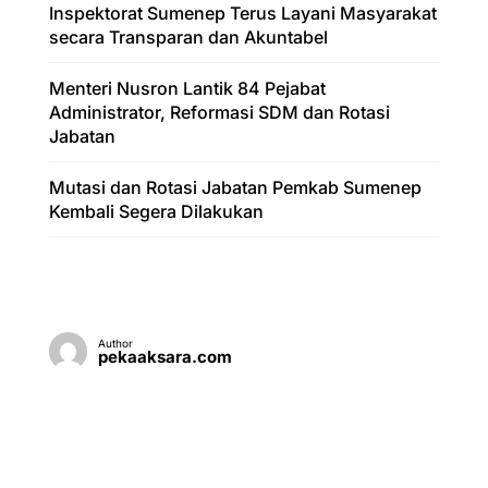
Inspektorat Sumenep Terus Layani Masyarakat
secara Transparan dan Akuntabel
Menteri Nusron Lantik 84 Pejabat
Administrator, Reformasi SDM dan Rotasi
Jabatan
Mutasi dan Rotasi Jabatan Pemkab Sumenep
Kembali Segera Dilakukan
Author
pekaaksara.com