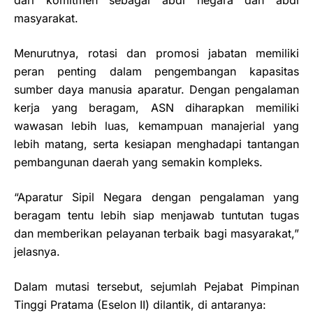
masyarakat.
Menurutnya, rotasi dan promosi jabatan memiliki
peran penting dalam pengembangan kapasitas
sumber daya manusia aparatur. Dengan pengalaman
kerja yang beragam, ASN diharapkan memiliki
wawasan lebih luas, kemampuan manajerial yang
lebih matang, serta kesiapan menghadapi tantangan
pembangunan daerah yang semakin kompleks.
“Aparatur Sipil Negara dengan pengalaman yang
beragam tentu lebih siap menjawab tuntutan tugas
dan memberikan pelayanan terbaik bagi masyarakat,”
jelasnya.
Dalam mutasi tersebut, sejumlah Pejabat Pimpinan
Tinggi Pratama (Eselon II) dilantik, di antaranya: