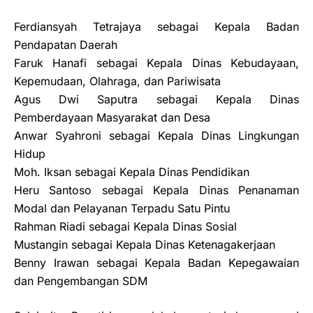
Ferdiansyah Tetrajaya sebagai Kepala Badan
Pendapatan Daerah
Faruk Hanafi sebagai Kepala Dinas Kebudayaan,
Kepemudaan, Olahraga, dan Pariwisata
Agus Dwi Saputra sebagai Kepala Dinas
Pemberdayaan Masyarakat dan Desa
Anwar Syahroni sebagai Kepala Dinas Lingkungan
Hidup
Moh. Iksan sebagai Kepala Dinas Pendidikan
Heru Santoso sebagai Kepala Dinas Penanaman
Modal dan Pelayanan Terpadu Satu Pintu
Rahman Riadi sebagai Kepala Dinas Sosial
Mustangin sebagai Kepala Dinas Ketenagakerjaan
Benny Irawan sebagai Kepala Badan Kepegawaian
dan Pengembangan SDM