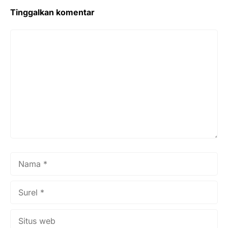
Tinggalkan komentar
Komentar
Nama
Surel
Situs
web