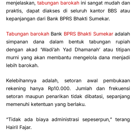
menjelaskan,
tabungan barokah
ini sangat mudah dan
praktis, dapat diakses di seluruh kantor BBS atau
kepanjangan dari Bank BPRS Bhakti Sumekar.
Tabungan barokah
Bank
BPRS Bhakti Sumekar
adalah
simpanan dana dalam bentuk tabungan rupiah
dengan akad ‘Wadi’ah Yad Dhamanah’ atau titipan
murni yang akan membantu mengelola dana menjadi
lebih barokah.
Kelebihannya adalah, setoran awal pembukaan
rekening hanya Rp10.000. Jumlah dan frekuensi
setoran maupun penarikan tidak dibatasi, sepanjang
memenuhi ketentuan yang berlaku.
“Tidak ada biaya administrasi sepeserpun,” terang
Hairil Fajar.