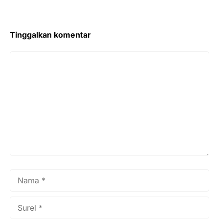
Tinggalkan komentar
Komentar
Nama
Surel