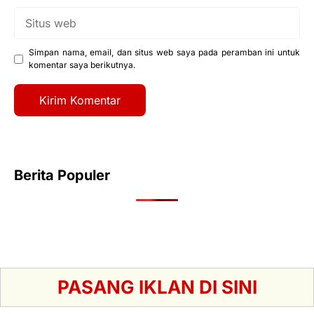
Situs
web
Simpan nama, email, dan situs web saya pada peramban ini untuk
komentar saya berikutnya.
Berita Populer
PASANG IKLAN DI SINI