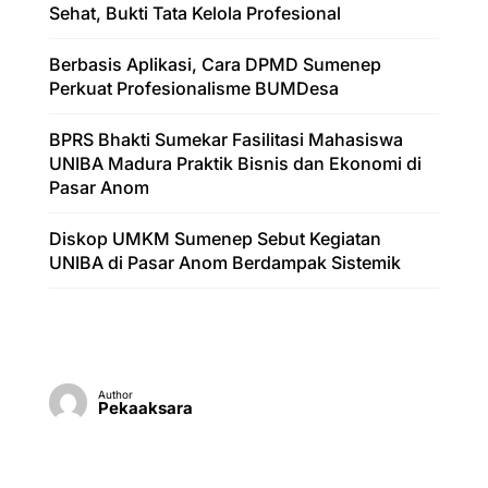
Sehat, Bukti Tata Kelola Profesional
Berbasis Aplikasi, Cara DPMD Sumenep
Perkuat Profesionalisme BUMDesa
BPRS Bhakti Sumekar Fasilitasi Mahasiswa
UNIBA Madura Praktik Bisnis dan Ekonomi di
Pasar Anom
Diskop UMKM Sumenep Sebut Kegiatan
UNIBA di Pasar Anom Berdampak Sistemik
Author
Pekaaksara