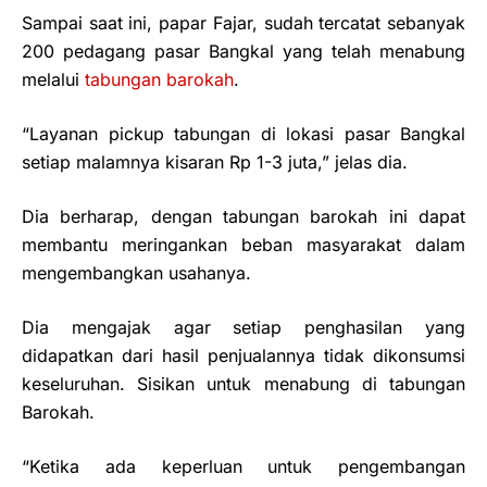
Sampai saat ini, papar Fajar, sudah tercatat sebanyak
200 pedagang pasar Bangkal yang telah menabung
melalui
tabungan barokah
.
“Layanan pickup tabungan di lokasi pasar Bangkal
setiap malamnya kisaran Rp 1-3 juta,” jelas dia.
Dia berharap, dengan tabungan barokah ini dapat
membantu meringankan beban masyarakat dalam
mengembangkan usahanya.
Dia mengajak agar setiap penghasilan yang
didapatkan dari hasil penjualannya tidak dikonsumsi
keseluruhan. Sisikan untuk menabung di tabungan
Barokah.
“Ketika ada keperluan untuk pengembangan